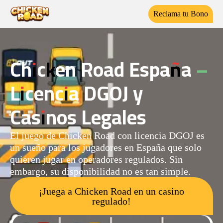
Reclama tu Bono
Chicken Road España –
Licencia DGOJ y
Casinos Legales
El juego de
Chicken Road con licencia DGOJ
es
un sueño para los jugadores en España que solo
quieren jugar en operadores regulados. Sin
embargo, su disponibilidad no es tan simple.
¡Juega a Chicken Road en un casino
regulado!