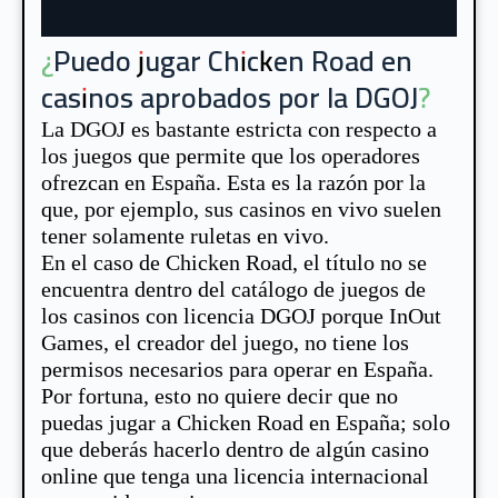
¿Puedo jugar Chicken Road en
casinos aprobados por la DGOJ?
La DGOJ es bastante estricta con respecto a
los juegos que permite que los operadores
ofrezcan en España. Esta es la razón por la
que, por ejemplo, sus casinos en vivo suelen
tener solamente ruletas en vivo.
En el caso de Chicken Road, el título no se
encuentra dentro del catálogo de juegos de
los casinos con licencia DGOJ porque InOut
Games, el creador del juego, no tiene los
permisos necesarios para operar en España.
Por fortuna, esto no quiere decir que no
puedas jugar a Chicken Road en España; solo
que deberás hacerlo dentro de algún casino
online que tenga una licencia internacional