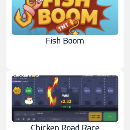
Fish Boom
Chicken Road Race